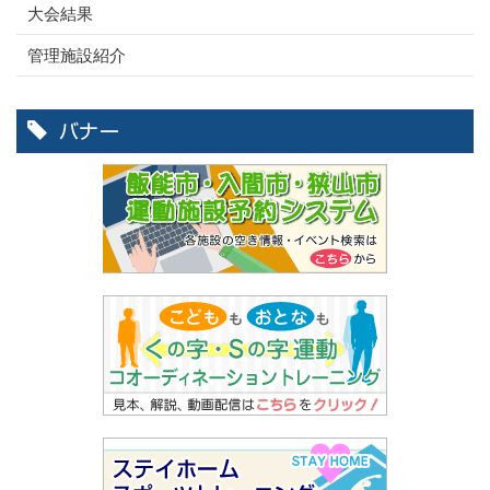
大会結果
管理施設紹介
バナー