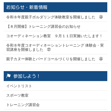
お知らせ・新着情報
令和８年度親子ボルダリング体験教室を開催しました ㊳
【８月開催】トレーニング講習会のお知らせ
コオーディネーション教室 ９月１１日実施いたします！
令和８年度コオーディネーショントレーニング 体験会・実
習講座を開催しました ㊲
親子カヌー体験とバードコールづくりを開催しました ㊱
参加しよう！
イベントリスト
スポーツ教室
トレーニング講習会