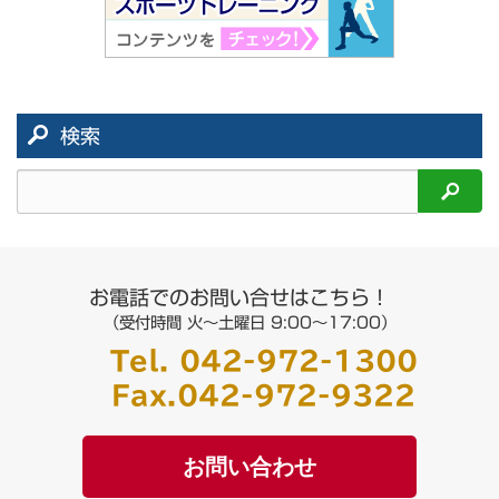
検索
検索
お電話でのお問い合せはこちら！
（受付時間 火～土曜日 9:00〜17:00）
Tel.
042-972-1300
Fax.
042-972-9322
お問い合わせ