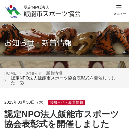
認定NPO法人
飯能市スポーツ協会
メニュー
お知らせ・新着情報
HOME
お知らせ・新着情報
認定NPO法人飯能市スポーツ協会表彰式を開催しまし
た ⑦
2023年03月30日（木）
お知らせ・新着情報
認定NPO法人飯能市スポーツ
協会表彰式を開催しました