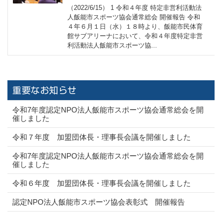
（2022/6/15） 1 令和４年度 特定非営利活動法
人飯能市スポーツ協会通常総会 開催報告 令和
４年６月１日（水）１８時より、飯能市民体育
館サブアリーナにおいて、令和４年度特定非営
利活動法人飯能市スポーツ協...
重要なお知らせ
令和7年度認定NPO法人飯能市スポーツ協会通常総会を開
催しました
令和７年度 加盟団体長・理事長会議を開催しました
令和7年度認定NPO法人飯能市スポーツ協会通常総会を開
催しました
令和６年度 加盟団体長・理事長会議を開催しました
認定NPO法人飯能市スポーツ協会表彰式 開催報告